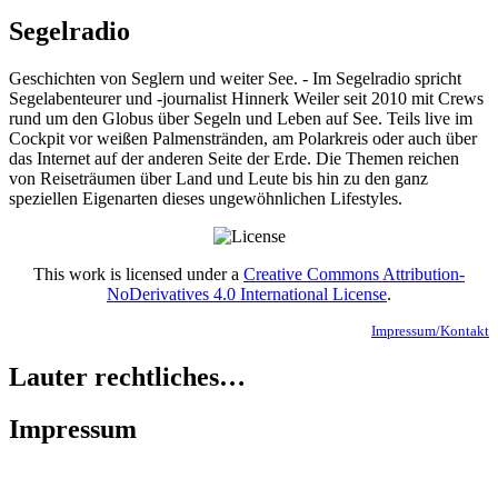
Segelradio
Geschichten von Seglern und weiter See. - Im Segelradio spricht
Segelabenteurer und -journalist Hinnerk Weiler seit 2010 mit Crews
rund um den Globus über Segeln und Leben auf See. Teils live im
Cockpit vor weißen Palmenstränden, am Polarkreis oder auch über
das Internet auf der anderen Seite der Erde. Die Themen reichen
von Reiseträumen über Land und Leute bis hin zu den ganz
speziellen Eigenarten dieses ungewöhnlichen Lifestyles.
This work is licensed under a
Creative Commons Attribution-
NoDerivatives 4.0 International License
.
Impressum/Kontakt
Lauter rechtliches…
Impressum