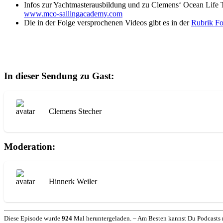
Infos zur Yachtmasterausbildung und zu Clemens‘ Ocean Life T
www.mco-sailingacademy.com
Die in der Folge versprochenen Videos gibt es in der
Rubrik Fo
In dieser Sendung zu Gast:
Clemens Stecher
Moderation:
Hinnerk Weiler
Diese Episode wurde
924
Mal heruntergeladen. – Am Besten kannst Du Podcasts 