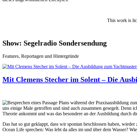
This work is li
Show:
Segelradio Sondersendung
Features, Reportagen und Hintergründe
Mit Clemens Stecher im Solent – Die Ausb
uns einige Male getroffen und sind auch zusammen gesegelt. Denn ic
Theorie ankommt und was das besondere an der Ausbildung durch die 
Das hat so gut geklappt, dass wir spontan beschlossen haben, wieder
Ocean Life sprechen: Was lebt da alles im und über dem Wasser? W