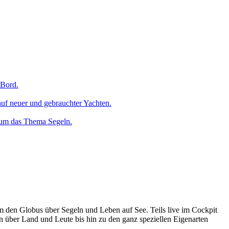
 Bord.
uf neuer und gebrauchter Yachten.
 um das Thema Segeln.
um den Globus über Segeln und Leben auf See. Teils live im Cockpit
n über Land und Leute bis hin zu den ganz speziellen Eigenarten