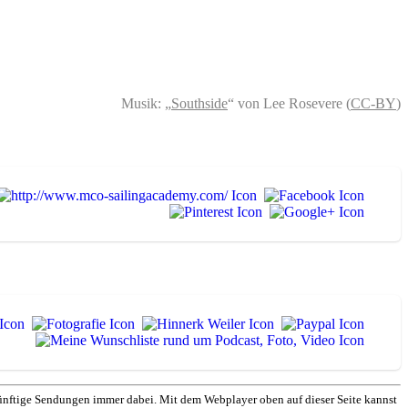
Musik: „
Southside
“ von Lee Rosevere (
CC-BY
)
nftige Sendungen immer dabei. Mit dem Webplayer oben auf dieser Seite kannst