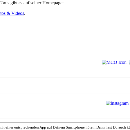
örns gibt es auf seiner Homepage:
tos & Videos
.
mit einer entsprechenden App auf Deinem Smartphone hören. Dann hast Du auch kü