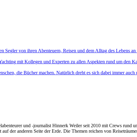
en Segler von ihren Abenteuern, Reisen und dem Alltag des Lebens an
Yachting mit Kollegen und Experten zu allen Aspekten rund um den Ka
nschen, die Bücher machen. Natürlich dreht es sich dabei immer auch
elabenteurer und -journalist Hinnerk Weiler seit 2010 mit Crews rund 
t auf der anderen Seite der Erde. Die Themen reichen von Reiseträume