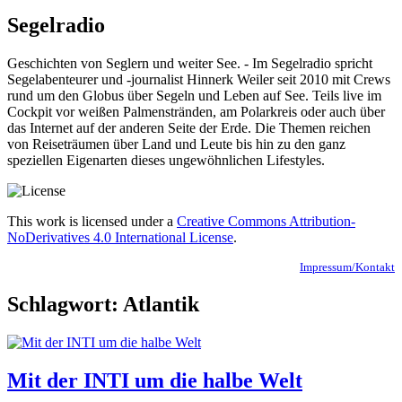
Segelradio
Geschichten von Seglern und weiter See. - Im Segelradio spricht
Segelabenteurer und -journalist Hinnerk Weiler seit 2010 mit Crews
rund um den Globus über Segeln und Leben auf See. Teils live im
Cockpit vor weißen Palmenstränden, am Polarkreis oder auch über
das Internet auf der anderen Seite der Erde. Die Themen reichen
von Reiseträumen über Land und Leute bis hin zu den ganz
speziellen Eigenarten dieses ungewöhnlichen Lifestyles.
This work is licensed under a
Creative Commons Attribution-
NoDerivatives 4.0 International License
.
Impressum/Kontakt
Schlagwort:
Atlantik
Mit der INTI um die halbe Welt