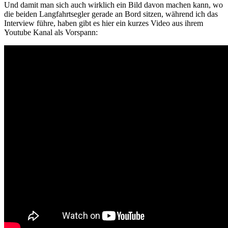
Und damit man sich auch wirklich ein Bild davon machen kann, wo
die beiden Langfahrtsegler gerade an Bord sitzen, während ich das
Interview führe, haben gibt es hier ein kurzes Video aus ihrem
Youtube Kanal als Vorspann: