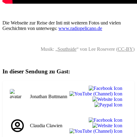
Die Webseite zur Reise der Inti mit weiteren Fotos und vielen
Geschichten von unterwegs:
www.radiopelicano.de
Musik: „
Southside
“ von Lee Rosevere (
CC-BY
)
In dieser Sendung zu Gast:
Jonathan Buttmann
Claudia Clawien