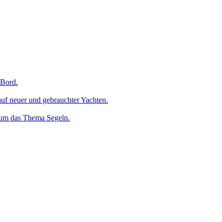
 Bord.
uf neuer und gebrauchter Yachten.
 um das Thema Segeln.