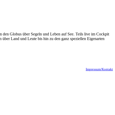
um den Globus über Segeln und Leben auf See. Teils live im Cockpit
n über Land und Leute bis hin zu den ganz speziellen Eigenarten
Impressum/Kontakt