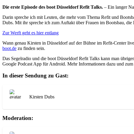
Die erste Episode des boot Düsseldorf Refit Talks.
– Ein langer Na
Darin spreche ich mit Leuten, die mehr vom Thema Refit und Bootsbau
Dubs. Mit ihr spreche ich zum Auftakt über Frauen im Bootsbau, die 
Zur Werft geht es hier entlang
Wann genau Kirsten in Düsseldorf auf der Bühne im Refit-Center live 
boot.de
zu finden sein.
Das Segelradio und die boot Düsseldorf Refit Talks kann man übrigen
Google Podcast App für Android. Mehr Informationen dazu und zum Se
In dieser Sendung zu Gast:
Kirsten Dubs
Moderation: