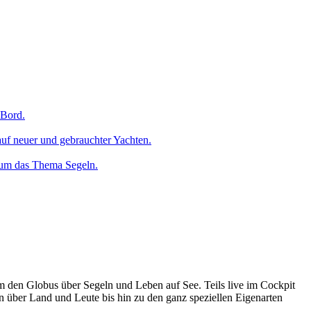
 Bord.
uf neuer und gebrauchter Yachten.
 um das Thema Segeln.
um den Globus über Segeln und Leben auf See. Teils live im Cockpit
n über Land und Leute bis hin zu den ganz speziellen Eigenarten