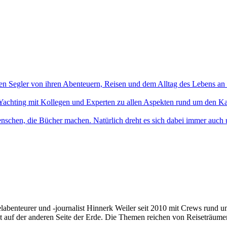
en Segler von ihren Abenteuern, Reisen und dem Alltag des Lebens an
Yachting mit Kollegen und Experten zu allen Aspekten rund um den Ka
nschen, die Bücher machen. Natürlich dreht es sich dabei immer auch
elabenteurer und -journalist Hinnerk Weiler seit 2010 mit Crews rund 
t auf der anderen Seite der Erde. Die Themen reichen von Reiseträume