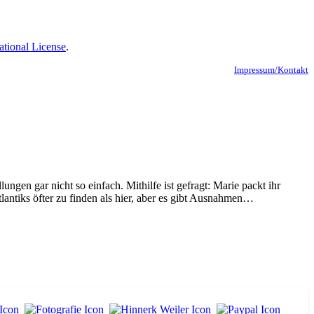
ational License
.
Impressum/Kontakt
ngen gar nicht so einfach. Mithilfe ist gefragt: Marie packt ihr
antiks öfter zu finden als hier, aber es gibt Ausnahmen…