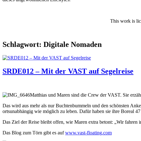
This work is li
Schlagwort:
Digitale Nomaden
SRDE012 – Mit der VAST auf Segelreise
Matthias und Maren sind die Crew der VAST. Sie erzähl
Das wird aus mehr als nur Buchtenbummeln und den schönsten Ankerp
ortsunabhängig wie möglich zu leben. Dafür haben sie ihre Boreal 47 
Das Ziel der Reise bleibt offen, wie Maren extra betont: „Wir fahren i
Das Blog zum Törn gibt es auf
www.vast-floating.com