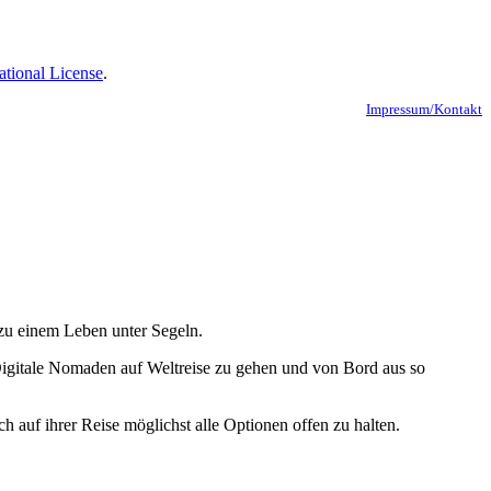
ational License
.
Impressum/Kontakt
zu einem Leben unter Segeln.
igitale Nomaden auf Weltreise zu gehen und von Bord aus so
ch auf ihrer Reise möglichst alle Optionen offen zu halten.