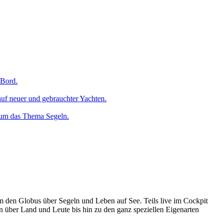
 Bord.
uf neuer und gebrauchter Yachten.
 um das Thema Segeln.
um den Globus über Segeln und Leben auf See. Teils live im Cockpit
n über Land und Leute bis hin zu den ganz speziellen Eigenarten