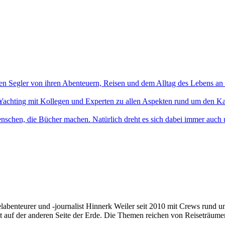
en Segler von ihren Abenteuern, Reisen und dem Alltag des Lebens an
Yachting mit Kollegen und Experten zu allen Aspekten rund um den Ka
nschen, die Bücher machen. Natürlich dreht es sich dabei immer auch
elabenteurer und -journalist Hinnerk Weiler seit 2010 mit Crews rund 
t auf der anderen Seite der Erde. Die Themen reichen von Reiseträume