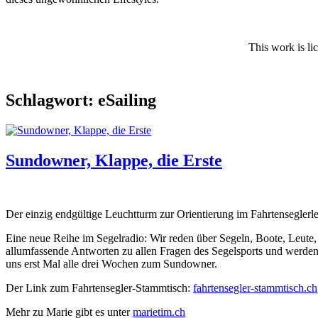
This work is li
Schlagwort:
eSailing
Sundowner, Klappe, die Erste
Der einzig endgültige Leuchtturm zur Orientierung im Fahrtenseglerl
Eine neue Reihe im Segelradio: Wir reden über Segeln, Boote, Leute, 
allumfassende Antworten zu allen Fragen des Segelsports und werde
uns erst Mal alle drei Wochen zum Sundowner.
Der Link zum Fahrtensegler-Stammtisch:
fahrtensegler-stammtisch.ch
Mehr zu Marie gibt es unter
marietim.ch