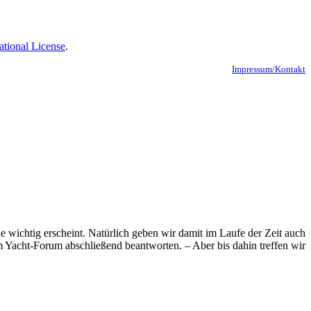
ational License
.
Impressum/Kontakt
e wichtig erscheint. Natürlich geben wir damit im Laufe der Zeit auch
 Yacht-Forum abschließend beantworten. – Aber bis dahin treffen wir