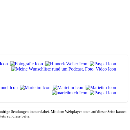
nftige Sendungen immer dabei. Mit dem Webplayer oben auf dieser Seite kannst
ets auf diese Seite.