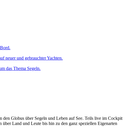
 Bord.
uf neuer und gebrauchter Yachten.
 um das Thema Segeln.
um den Globus über Segeln und Leben auf See. Teils live im Cockpit
n über Land und Leute bis hin zu den ganz speziellen Eigenarten