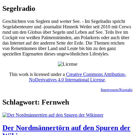
Segelradio
Geschichten von Seglern und weiter See. - Im Segelradio spricht
Segelabenteurer und -journalist Hinnerk Weiler seit 2010 mit Crews
rund um den Globus über Segeln und Leben auf See. Teils live im
Cockpit vor weißen Palmenstränden, am Polarkreis oder auch über
das Internet auf der anderen Seite der Erde. Die Themen reichen
von Reiseträumen über Land und Leute bis hin zu den ganz
speziellen Eigenarten dieses ungewöhnlichen Lifestyles.
This work is licensed under a
Creative Commons Attribution-
NoDerivatives 4.0 International License
.
Impressum/Kontakt
Schlagwort:
Fernweh
Der Nordmännertörn auf den Spuren der