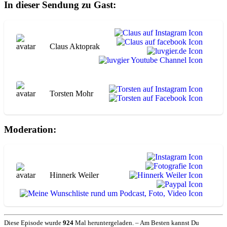
In dieser Sendung zu Gast:
Claus Aktoprak
Torsten Mohr
Moderation:
Hinnerk Weiler
Diese Episode wurde
924
Mal heruntergeladen. – Am Besten kannst Du