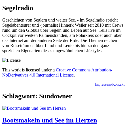
Segelradio
Geschichten von Seglern und weiter See. - Im Segelradio spricht
Segelabenteurer und -journalist Hinnerk Weiler seit 2010 mit Crews
rund um den Globus über Segeln und Leben auf See. Teils live im
Cockpit vor weißen Palmenstränden, am Polarkreis oder auch über
das Internet auf der anderen Seite der Erde. Die Themen reichen
von Reiseträumen über Land und Leute bis hin zu den ganz
speziellen Eigenarten dieses ungewöhnlichen Lifestyles.
This work is licensed under a
Creative Commons Attribution-
NoDerivatives 4.0 International License
.
Impressum/Kontakt
Schlagwort:
Sundowner
Bootsmakeln und See im Herzen