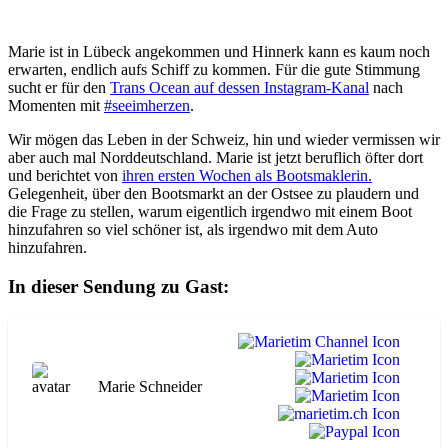
Marie ist in Lübeck angekommen und Hinnerk kann es kaum noch
erwarten, endlich aufs Schiff zu kommen. Für die gute Stimmung
sucht er für den
Trans Ocean auf dessen Instagram-Kanal
nach
Momenten mit
#seeimherzen
.
Wir mögen das Leben in der Schweiz, hin und wieder vermissen wir
aber auch mal Norddeutschland. Marie ist jetzt beruflich öfter dort
und berichtet von
ihren ersten Wochen als Bootsmaklerin.
Gelegenheit, über den Bootsmarkt an der Ostsee zu plaudern und
die Frage zu stellen, warum eigentlich irgendwo mit einem Boot
hinzufahren so viel schöner ist, als irgendwo mit dem Auto
hinzufahren.
In dieser Sendung zu Gast:
Marie Schneider