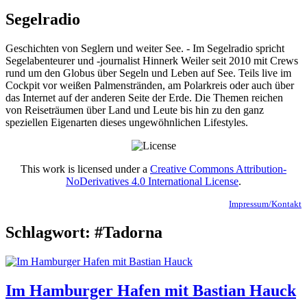
Segelradio
Geschichten von Seglern und weiter See. - Im Segelradio spricht
Segelabenteurer und -journalist Hinnerk Weiler seit 2010 mit Crews
rund um den Globus über Segeln und Leben auf See. Teils live im
Cockpit vor weißen Palmenstränden, am Polarkreis oder auch über
das Internet auf der anderen Seite der Erde. Die Themen reichen
von Reiseträumen über Land und Leute bis hin zu den ganz
speziellen Eigenarten dieses ungewöhnlichen Lifestyles.
This work is licensed under a
Creative Commons Attribution-
NoDerivatives 4.0 International License
.
Impressum/Kontakt
Schlagwort:
#Tadorna
Im Hamburger Hafen mit Bastian Hauck