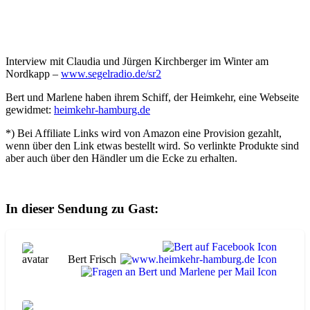
Interview mit Claudia und Jürgen Kirchberger im Winter am
Nordkapp
–
www.segelradio.de/sr2
Bert und Marlene haben ihrem Schiff, der Heimkehr, eine Webseite
gewidmet:
heimkehr-hamburg.de
*) Bei Affiliate Links wird von Amazon eine Provision gezahlt,
wenn über den Link etwas bestellt wird. So verlinkte Produkte sind
aber auch über den Händler um die Ecke zu erhalten.
In dieser Sendung zu Gast:
Bert Frisch