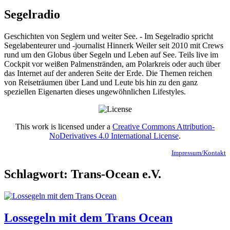
Segelradio
Geschichten von Seglern und weiter See. - Im Segelradio spricht
Segelabenteurer und -journalist Hinnerk Weiler seit 2010 mit Crews
rund um den Globus über Segeln und Leben auf See. Teils live im
Cockpit vor weißen Palmenstränden, am Polarkreis oder auch über
das Internet auf der anderen Seite der Erde. Die Themen reichen
von Reiseträumen über Land und Leute bis hin zu den ganz
speziellen Eigenarten dieses ungewöhnlichen Lifestyles.
This work is licensed under a
Creative Commons Attribution-
NoDerivatives 4.0 International License
.
Impressum/Kontakt
Schlagwort:
Trans-Ocean e.V.
Lossegeln mit dem Trans Ocean