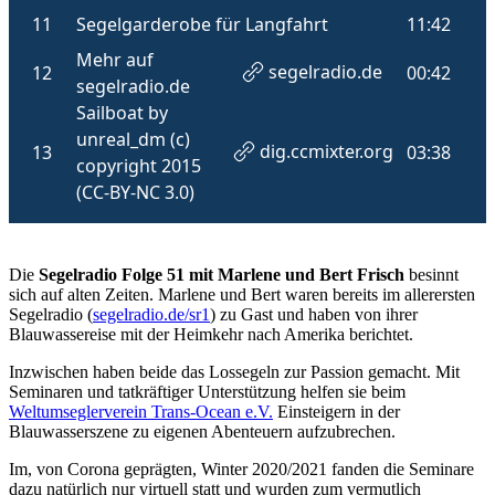
Die
Segelradio Folge 51 mit Marlene und Bert Frisch
besinnt
sich auf alten Zeiten. Marlene und Bert waren bereits im allerersten
Segelradio (
segelradio.de/sr1
) zu Gast und haben von ihrer
Blauwassereise mit der Heimkehr nach Amerika berichtet.
Inzwischen haben beide das Lossegeln zur Passion gemacht. Mit
Seminaren und tatkräftiger Unterstützung helfen sie beim
Weltumseglerverein Trans-Ocean e.V.
Einsteigern in der
Blauwasserszene zu eigenen Abenteuern aufzubrechen.
Im, von Corona geprägten, Winter 2020/2021 fanden die Seminare
dazu natürlich nur virtuell statt und wurden zum vermutlich