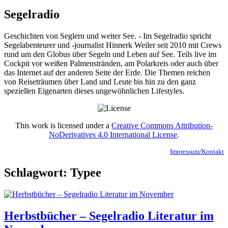
Segelradio
Geschichten von Seglern und weiter See. - Im Segelradio spricht
Segelabenteurer und -journalist Hinnerk Weiler seit 2010 mit Crews
rund um den Globus über Segeln und Leben auf See. Teils live im
Cockpit vor weißen Palmenstränden, am Polarkreis oder auch über
das Internet auf der anderen Seite der Erde. Die Themen reichen
von Reiseträumen über Land und Leute bis hin zu den ganz
speziellen Eigenarten dieses ungewöhnlichen Lifestyles.
This work is licensed under a
Creative Commons Attribution-
NoDerivatives 4.0 International License
.
Impressum/Kontakt
Schlagwort:
Typee
Herbstbücher – Segelradio Literatur im