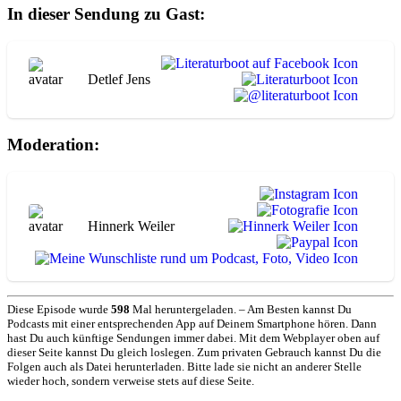
In dieser Sendung zu Gast:
Detlef Jens
Moderation:
Hinnerk Weiler
Diese Episode wurde
598
Mal heruntergeladen. – Am Besten kannst Du
Podcasts mit einer entsprechenden App auf Deinem Smartphone hören. Dann
hast Du auch künftige Sendungen immer dabei. Mit dem Webplayer oben auf
dieser Seite kannst Du gleich loslegen. Zum privaten Gebrauch kannst Du die
Folgen auch als Datei herunterladen. Bitte lade sie nicht an anderer Stelle
wieder hoch, sondern verweise stets auf diese Seite.