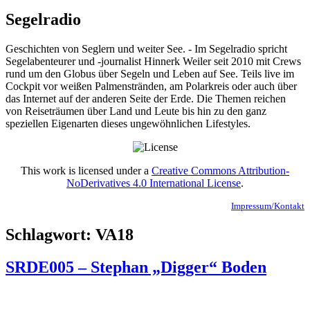
Segelradio
Geschichten von Seglern und weiter See. - Im Segelradio spricht
Segelabenteurer und -journalist Hinnerk Weiler seit 2010 mit Crews
rund um den Globus über Segeln und Leben auf See. Teils live im
Cockpit vor weißen Palmenstränden, am Polarkreis oder auch über
das Internet auf der anderen Seite der Erde. Die Themen reichen
von Reiseträumen über Land und Leute bis hin zu den ganz
speziellen Eigenarten dieses ungewöhnlichen Lifestyles.
This work is licensed under a
Creative Commons Attribution-
NoDerivatives 4.0 International License
.
Impressum/Kontakt
Schlagwort:
VA18
SRDE005 – Stephan „Digger“ Boden