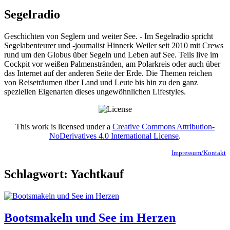
Segelradio
Geschichten von Seglern und weiter See. - Im Segelradio spricht
Segelabenteurer und -journalist Hinnerk Weiler seit 2010 mit Crews
rund um den Globus über Segeln und Leben auf See. Teils live im
Cockpit vor weißen Palmenstränden, am Polarkreis oder auch über
das Internet auf der anderen Seite der Erde. Die Themen reichen
von Reiseträumen über Land und Leute bis hin zu den ganz
speziellen Eigenarten dieses ungewöhnlichen Lifestyles.
This work is licensed under a
Creative Commons Attribution-
NoDerivatives 4.0 International License
.
Impressum/Kontakt
Schlagwort:
Yachtkauf
Bootsmakeln und See im Herzen