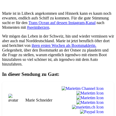
Marie ist in Lübeck angekommen und Hinnerk kann es kaum noch
erwarten, endlich aufs Schiff zu kommen. Für die gute Stimmung
sucht er für den
Trans Ocean auf dessen Instagram-Kanal
nach
Momenten mit
#seeimherzen
.
Wir mögen das Leben in der Schweiz, hin und wieder vermissen wir
aber auch mal Norddeutschland. Marie ist jetzt beruflich öfter dort
und berichtet von
ihren ersten Wochen als Bootsmaklerin.
Gelegenheit, über den Bootsmarkt an der Ostsee zu plaudern und
die Frage zu stellen, warum eigentlich irgendwo mit einem Boot
hinzufahren so viel schöner ist, als irgendwo mit dem Auto
hinzufahren.
In dieser Sendung zu Gast:
Marie Schneider