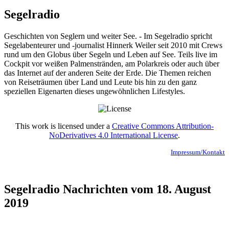
Segelradio
Geschichten von Seglern und weiter See. - Im Segelradio spricht
Segelabenteurer und -journalist Hinnerk Weiler seit 2010 mit Crews
rund um den Globus über Segeln und Leben auf See. Teils live im
Cockpit vor weißen Palmenstränden, am Polarkreis oder auch über
das Internet auf der anderen Seite der Erde. Die Themen reichen
von Reiseträumen über Land und Leute bis hin zu den ganz
speziellen Eigenarten dieses ungewöhnlichen Lifestyles.
This work is licensed under a
Creative Commons Attribution-
NoDerivatives 4.0 International License
.
Impressum/Kontakt
Segelradio Nachrichten vom 18. August
2019