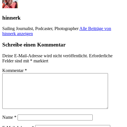
hinnerk
Sailing Journalist, Podcaster, Photographer
Alle Beiträge von
hinnerk anzeigen
Schreibe einen Kommentar
Deine E-Mail-Adresse wird nicht veröffentlicht.
Erforderliche
Felder sind mit
*
markiert
Kommentar
*
Name
*