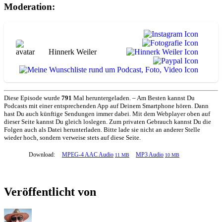
Moderation:
Hinnerk Weiler
Diese Episode wurde
791
Mal heruntergeladen. – Am Besten kannst Du
Podcasts mit einer entsprechenden App auf Deinem Smartphone hören. Dann
hast Du auch künftige Sendungen immer dabei. Mit dem Webplayer oben auf
dieser Seite kannst Du gleich loslegen. Zum privaten Gebrauch kannst Du die
Folgen auch als Datei herunterladen. Bitte lade sie nicht an anderer Stelle
wieder hoch, sondern verweise stets auf diese Seite.
Download:
MPEG-4 AAC Audio
MP3 Audio
11 MB
10 MB
Veröffentlicht von