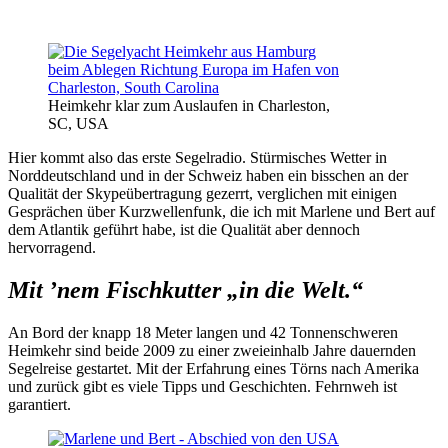
Heimkehr klar zum Auslaufen in Charleston,
SC, USA
Hier kommt also das erste Segelradio. Stürmisches Wetter in
Norddeutschland und in der Schweiz haben ein bisschen an der
Qualität der Skypeübertragung gezerrt, verglichen mit einigen
Gesprächen über Kurzwellenfunk, die ich mit Marlene und Bert auf
dem Atlantik geführt habe, ist die Qualität aber dennoch
hervorragend.
Mit ’nem Fischkutter „in die Welt.“
An Bord der knapp 18 Meter langen und 42 Tonnenschweren
Heimkehr sind beide 2009 zu einer zweieinhalb Jahre dauernden
Segelreise gestartet. Mit der Erfahrung eines Törns nach Amerika
und zurück gibt es viele Tipps und Geschichten. Fehrnweh ist
garantiert.