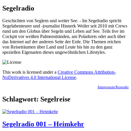
Segelradio
Geschichten von Seglern und weiter See. - Im Segelradio spricht
Segelabenteurer und -journalist Hinnerk Weiler seit 2010 mit Crews
rund um den Globus über Segeln und Leben auf See. Teils live im
Cockpit vor weißen Palmenstränden, am Polarkreis oder auch über
das Internet auf der anderen Seite der Erde. Die Themen reichen
von Reiseträumen über Land und Leute bis hin zu den ganz
speziellen Eigenarten dieses ungewöhnlichen Lifestyles.
This work is licensed under a
Creative Commons Attribution-
NoDerivatives 4.0 International License
.
Impressum/Kontakt
Schlagwort:
Segelreise
Segelradio 001 – Heimkehr