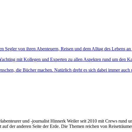
en Segler von ihren Abenteuern, Reisen und dem Alltag des Lebens an
Yachting mit Kollegen und Experten zu allen Aspekten rund um den Ka
nschen, die Bücher machen. Natürlich dreht es sich dabei immer auch
elabenteurer und -journalist Hinnerk Weiler seit 2010 mit Crews rund 
t auf der anderen Seite der Erde. Die Themen reichen von Reiseträume