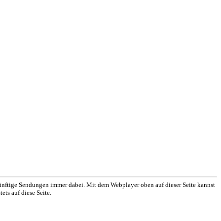
nftige Sendungen immer dabei. Mit dem Webplayer oben auf dieser Seite kannst
ets auf diese Seite.