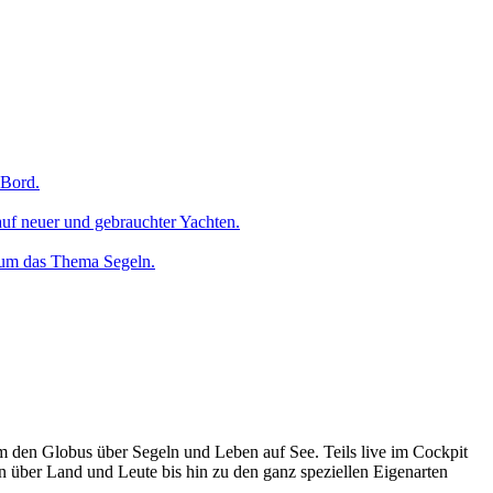
 Bord.
uf neuer und gebrauchter Yachten.
 um das Thema Segeln.
um den Globus über Segeln und Leben auf See. Teils live im Cockpit
n über Land und Leute bis hin zu den ganz speziellen Eigenarten