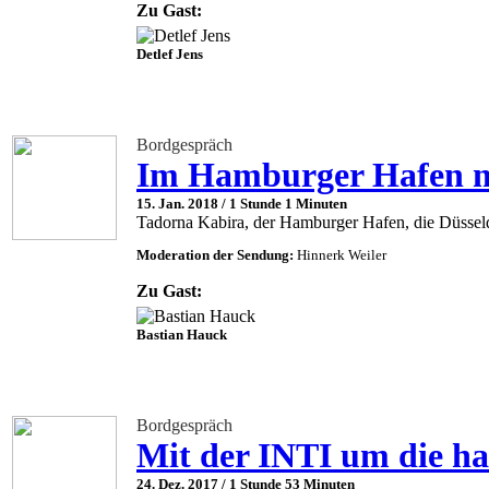
Zu Gast:
Detlef Jens
Bordgespräch
Im Hamburger Hafen m
15. Jan. 2018 /
1 Stunde 1 Minuten
Tadorna Kabira, der Hamburger Hafen, die Düsseld
Moderation der Sendung:
Hinnerk Weiler
Zu Gast:
Bastian Hauck
Bordgespräch
Mit der INTI um die ha
24. Dez. 2017 /
1 Stunde 53 Minuten