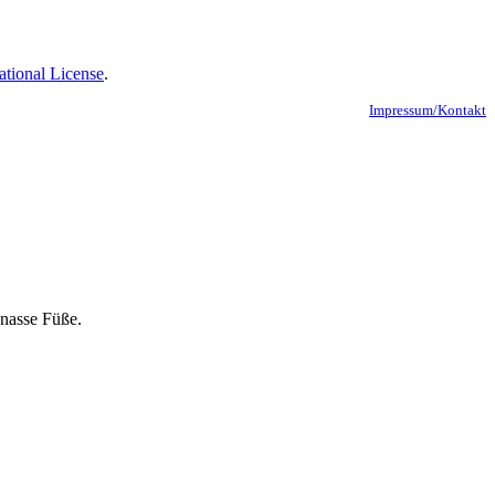
ational License
.
Impressum/Kontakt
 nasse Füße.