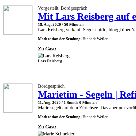
Vorgestellt, Bordgespräch
Mit Lars Reisberg auf 
18. Aug. 2020 /
50 Minuten
Lars Reisberg verkauft Segelschiffe, bloggt über Y
Moderation der Sendung:
Hinnerk Weiler
Zu Gast:
Lars Reisberg
Bordgespräch
Marietim - Segeln | Ref
11. Aug. 2020 /
1 Stunde 0 Minuten
Marie segelt auf dem Zürichsee. Das aber nur vorü
Moderation der Sendung:
Hinnerk Weiler
Zu Gast: