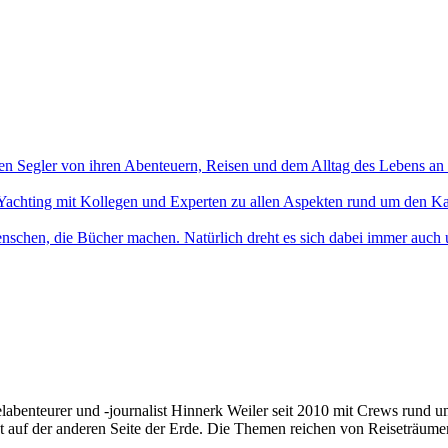
en Segler von ihren Abenteuern, Reisen und dem Alltag des Lebens an
Yachting mit Kollegen und Experten zu allen Aspekten rund um den Ka
nschen, die Bücher machen. Natürlich dreht es sich dabei immer auch
elabenteurer und -journalist Hinnerk Weiler seit 2010 mit Crews rund 
t auf der anderen Seite der Erde. Die Themen reichen von Reiseträume