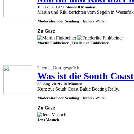
10. Okt. 2019 /
1 Stunde 0 Minuten
Martin und Riki berichten vom Segeln in Westafrik
Moderation der Sendung:
Hinnerk Weiler
Zu Gast:
Martin Finkbeiner , Friederike Finkbeiner
Thema, Bordgespräch
Was ist die South Coast
08. Aug. 2019 /
16 Minuten
Kurz zur South Coast Baltic Boating Rally.
Moderation der Sendung:
Hinnerk Weiler
Zu Gast:
Jens Masuch