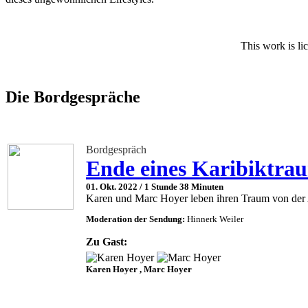
This work is li
Die Bordgespräche
Bordgespräch
Ende eines Karibiktrau
01. Okt. 2022 /
1 Stunde 38 Minuten
Karen und Marc Hoyer leben ihren Traum von der A
Moderation der Sendung:
Hinnerk Weiler
Zu Gast:
Karen Hoyer , Marc Hoyer