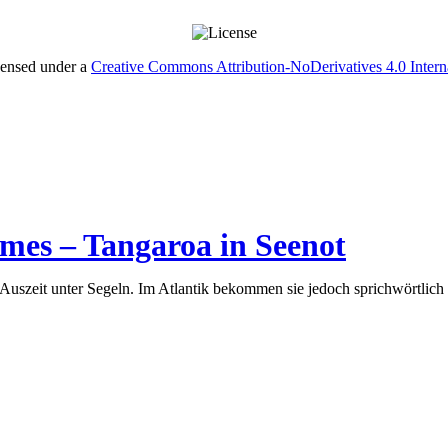
censed under a
Creative Commons Attribution-NoDerivatives 4.0 Intern
mes – Tangaroa in Seenot
uszeit unter Segeln. Im Atlantik bekommen sie jedoch sprichwörtlich