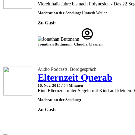
Viereinhalb Jahre bis nach Polynesien - Das 22 Se
Moderation der Sendung:
Hinnerk Weiler
Zu Gast:
Jonathan Buttmann , Claudia Clawien
Audio Podcasts, Bordgespräch
Elternzeit Querab
16. Nov. 2015 /
54 Minuten
Eine Elternzeit unter Segeln mit Kind auf kleinem 
Moderation der Sendung:
Zu Gast: