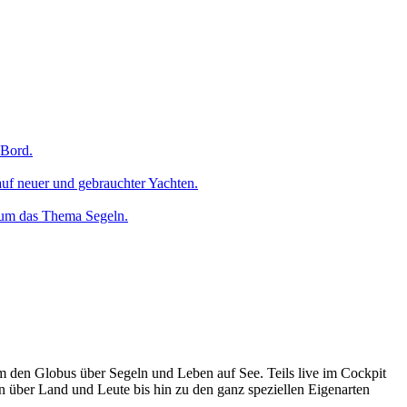
 Bord.
uf neuer und gebrauchter Yachten.
 um das Thema Segeln.
um den Globus über Segeln und Leben auf See. Teils live im Cockpit
n über Land und Leute bis hin zu den ganz speziellen Eigenarten